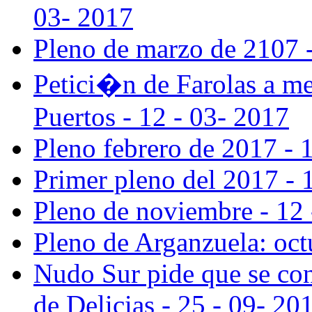
03- 2017
Pleno de marzo de 2107 -
Petici�n de Farolas a med
Puertos - 12 - 03- 2017
Pleno febrero de 2017 - 
Primer pleno del 2017 - 
Pleno de noviembre - 12 
Pleno de Arganzuela: oct
Nudo Sur pide que se cons
de Delicias - 25 - 09- 20