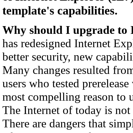
template's capabilities.
Why should I upgrade to 
has redesigned Internet Exp
better security, new capabil
Many changes resulted from
users who tested prerelease
most compelling reason to u
The Internet of today is not 
There are dangers that simpl