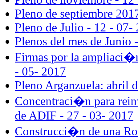
Pleno de septiembre 2017
Pleno de Julio - 12 - 07-
Plenos del mes de Junio 
Firmas por la ampliaci�
- 05- 2017
Pleno Arganzuela: abril 
Concentraci�n para reinv
de ADIF - 27 - 03- 2017
Construcci�n de una Roto