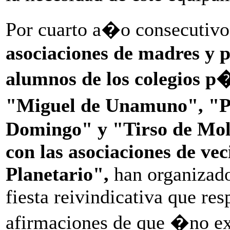
Por cuarto a�o consecutiv
asociaciones de madres y 
alumnos de los colegios p
"Miguel de Unamuno", "
Domingo" y "Tirso de Mol
con las asociaciones de ve
Planetario",
han organizado
fiesta reivindicativa que res
afirmaciones de que �no exi