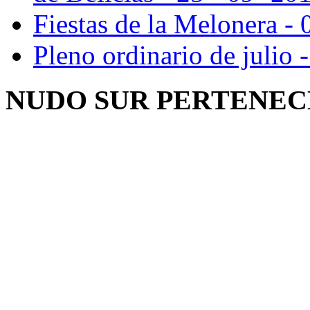
Fiestas de la Melonera - 
Pleno ordinario de julio 
NUDO SUR PERTENEC