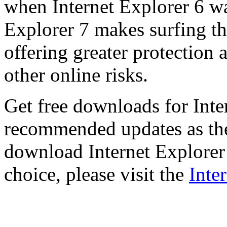
when Internet Explorer 6 wa
Explorer 7 makes surfing t
offering greater protection 
other online risks.
Get free downloads for Inte
recommended updates as th
download Internet Explorer 
choice, please visit the
Inte