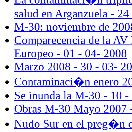
salud en Arganzuela - 24
M-30: noviembre de 2008
Comparecencia de la AV 
Europeo - 01 - 04- 2008
Marzo 2008 - 30 - 03- 2
Contaminaci�n enero 200
Se inunda la M-30 - 10 -
Obras M-30 Mayo 2007 -
Nudo Sur en el preg�n de