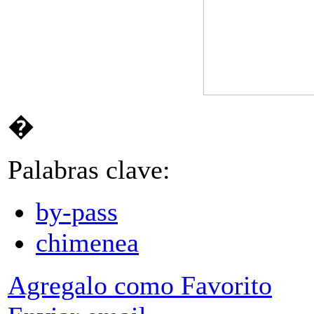
�
Palabras clave:
by-pass
chimenea
Agregalo como Favorito