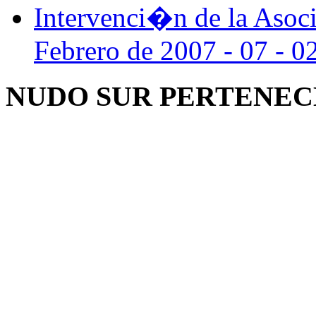
Intervenci�n de la Asoci
Febrero de 2007 - 07 - 0
NUDO SUR PERTENEC