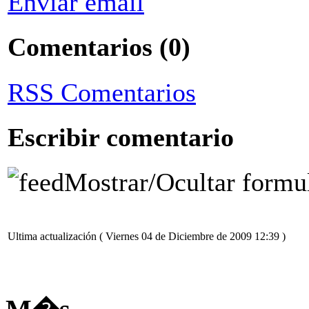
Enviar email
Comentarios
(0)
RSS Comentarios
Escribir comentario
Mostrar/Ocultar formu
Ultima actualización ( Viernes 04 de Diciembre de 2009 12:39 )