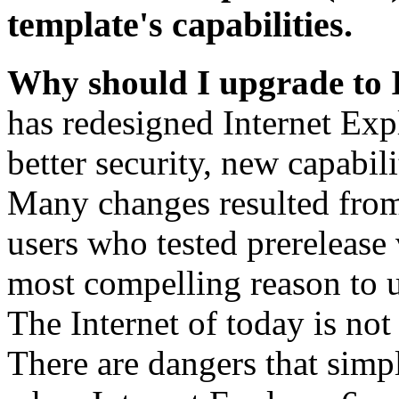
template's capabilities.
Why should I upgrade to 
has redesigned Internet Exp
better security, new capabil
Many changes resulted from
users who tested prerelease
most compelling reason to u
The Internet of today is not 
There are dangers that simpl