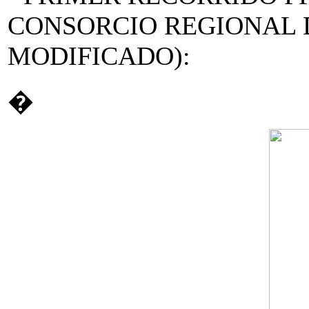
CONSORCIO REGIONAL 
MODIFICADO):
�