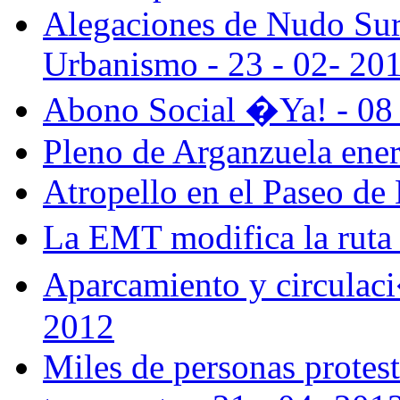
Alegaciones de Nudo Sur
Urbanismo - 23 - 02- 20
Abono Social �Ya! - 08 
Pleno de Arganzuela ener
Atropello en el Paseo de 
La EMT modifica la ruta 
Aparcamiento y circulaci
2012
Miles de personas protesta