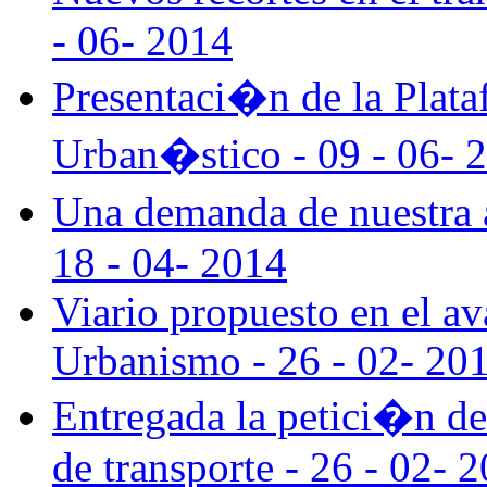
- 06- 2014
Presentaci�n de la Plata
Urban�stico - 09 - 06- 
Una demanda de nuestra 
18 - 04- 2014
Viario propuesto en el a
Urbanismo - 26 - 02- 20
Entregada la petici�n d
de transporte - 26 - 02- 