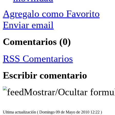
Agregalo como Favorito
Enviar email
Comentarios
(0)
RSS Comentarios
Escribir comentario
Mostrar/Ocultar formu
Ultima actualización ( Domingo 09 de Mayo de 2010 12:22 )