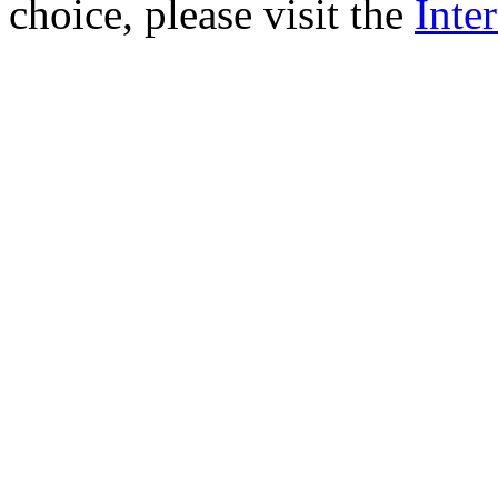
choice, please visit the
Inte