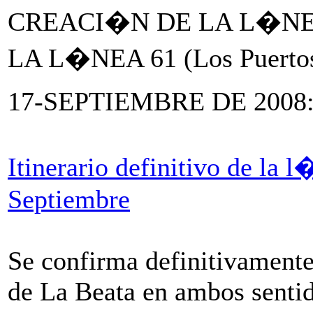
CREACI�N DE LA L�NE
LA L�NEA 61 (Los Puertos
17-SEPTIEMBRE DE 2008
Itinerario definitivo de la 
Septiembre
Se confirma definitivamente
de La Beata en ambos sentid