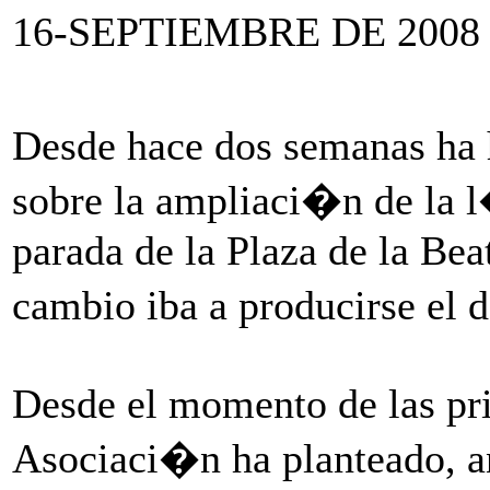
16-SEPTIEMBRE DE 2008
Desde hace dos semanas ha 
sobre la ampliaci�n de la 
parada de la Plaza de la Be
cambio iba a producirse el 
Desde el momento de las pr
Asociaci�n ha planteado, ant