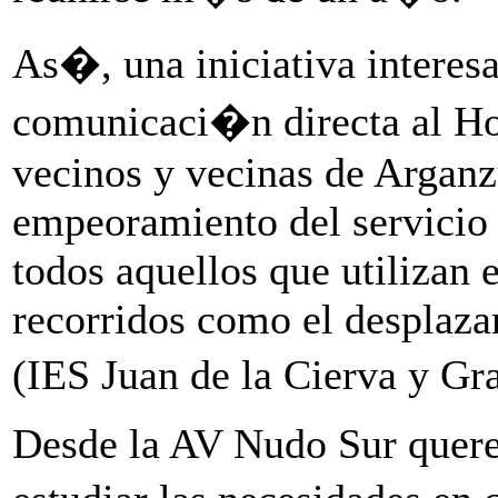
As�, una iniciativa interes
comunicaci�n directa al Ho
vecinos y vecinas de Argan
empeoramiento del servicio 
todos aquellos que utilizan e
recorridos como el desplazam
(IES Juan de la Cierva y Gr
Desde la AV Nudo Sur quere