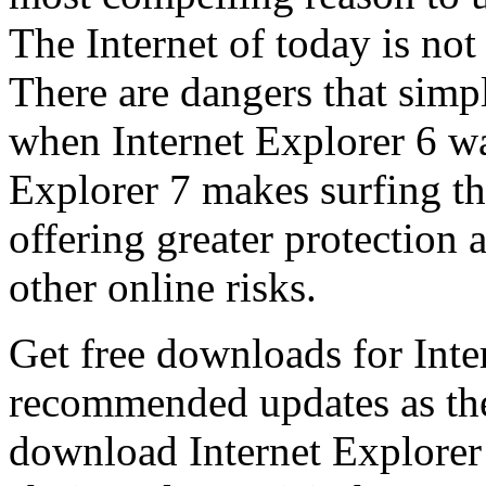
The Internet of today is not 
There are dangers that simpl
when Internet Explorer 6 wa
Explorer 7 makes surfing t
offering greater protection 
other online risks.
Get free downloads for Inte
recommended updates as th
download Internet Explorer 