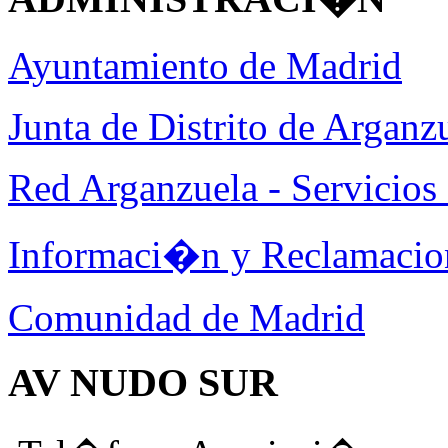
Ayuntamiento de Madrid
Junta de Distrito de Arganz
Red Arganzuela - Servicios 
Informaci�n y Reclamacio
Comunidad de Madrid
AV NUDO SUR