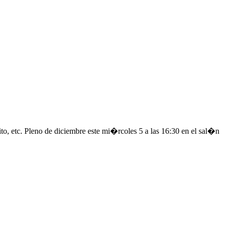
trito, etc. Pleno de diciembre este mi�rcoles 5 a las 16:30 en el sal�n