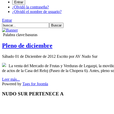
¿Olvidó la contraseña?
¿Olvidó el nombre de usuario?
Entrar
Palabra clave:basuras
Pleno de diciembre
Sábado 01 de Diciembre de 2012
Escrito por AV Nudo Sur
La venta del Mercado de Frutas y Verduras de Legazpi, la movilidad 
de actos de la Casa del Reloj (Paseo de la Chopera 6). Antes, pleno so
Leer más...
Powered by
Tags for Joomla
NUDO SUR PERTENECE A