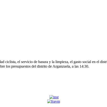
ciclista, el servicio de basura y la limpieza, el gasto social en el dis
bre los presupuestos del distrito de Arganzuela, a las 14:30.