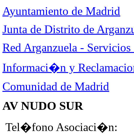
Ayuntamiento de Madrid
Junta de Distrito de Arganz
Red Arganzuela - Servicios 
Informaci�n y Reclamacio
Comunidad de Madrid
AV NUDO SUR
Tel�fono Asociaci�n: