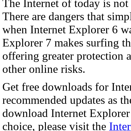
The Internet of today is not 
There are dangers that simpl
when Internet Explorer 6 wa
Explorer 7 makes surfing t
offering greater protection 
other online risks.
Get free downloads for Inte
recommended updates as th
download Internet Explorer 
choice, please visit the
Inte