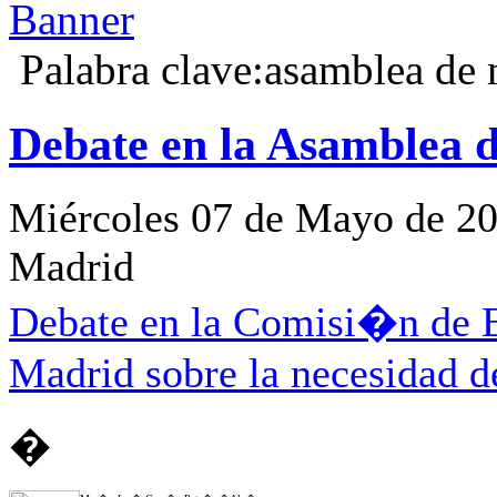
Palabra clave:asamblea de
Debate en la Asamblea d
Miércoles 07 de Mayo de 2
Madrid
Debate en la Comisi�n de 
Madrid sobre la necesidad de
�