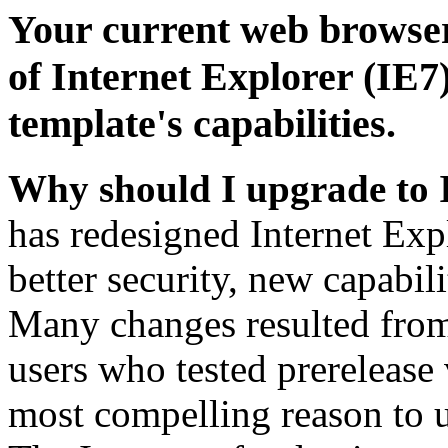
Your current web browser
of Internet Explorer (IE7)
template's capabilities.
Why should I upgrade to 
has redesigned Internet Exp
better security, new capabil
Many changes resulted from
users who tested prerelease
most compelling reason to u