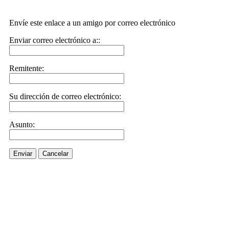
Envíe este enlace a un amigo por correo electrónico
Enviar correo electrónico a::
Remitente:
Su dirección de correo electrónico:
Asunto:
Enviar
Cancelar