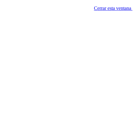
Cerrar esta ventana