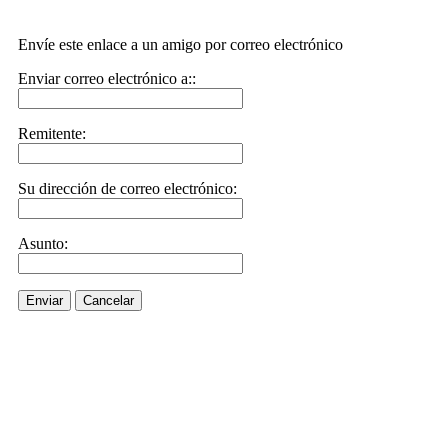
Envíe este enlace a un amigo por correo electrónico
Enviar correo electrónico a::
Remitente:
Su dirección de correo electrónico:
Asunto:
Enviar
Cancelar