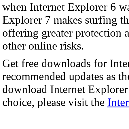
when Internet Explorer 6 wa
Explorer 7 makes surfing t
offering greater protection 
other online risks.
Get free downloads for Inte
recommended updates as th
download Internet Explorer 
choice, please visit the
Inte