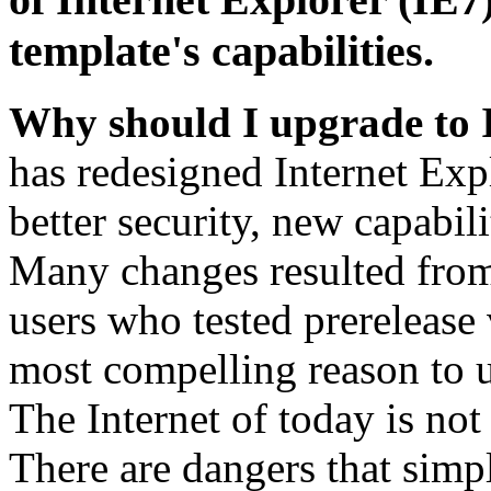
template's capabilities.
Why should I upgrade to 
has redesigned Internet Exp
better security, new capabil
Many changes resulted from
users who tested prerelease
most compelling reason to u
The Internet of today is not 
There are dangers that simpl