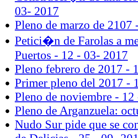
03- 2017
Pleno de marzo de 2107 -
Petici�n de Farolas a med
Puertos - 12 - 03- 2017
Pleno febrero de 2017 - 
Primer pleno del 2017 - 
Pleno de noviembre - 12 
Pleno de Arganzuela: oct
Nudo Sur pide que se cons