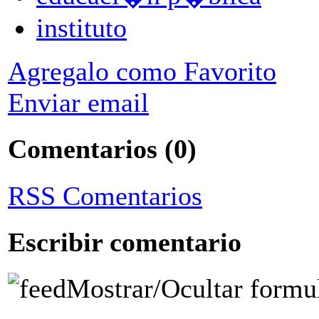
instituto
Agregalo como Favorito
Enviar email
Comentarios
(0)
RSS Comentarios
Escribir comentario
Mostrar/Ocultar formu