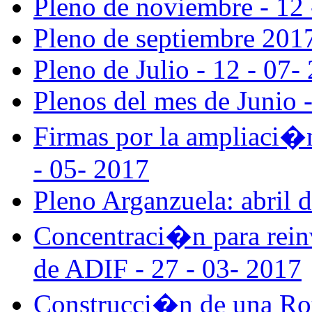
Pleno de noviembre - 12 
Pleno de septiembre 2017
Pleno de Julio - 12 - 07-
Plenos del mes de Junio 
Firmas por la ampliaci�
- 05- 2017
Pleno Arganzuela: abril 
Concentraci�n para reinv
de ADIF - 27 - 03- 2017
Construcci�n de una Roto