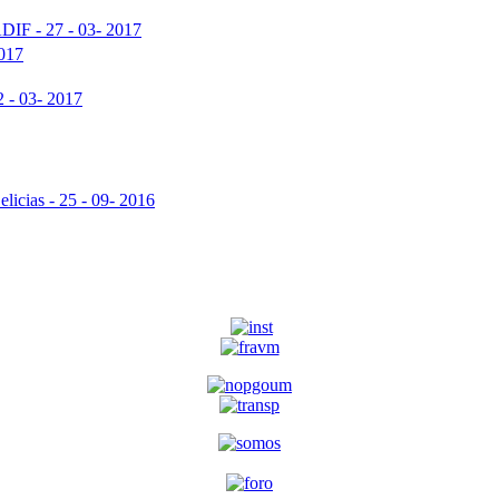
ADIF - 27 - 03- 2017
2017
2 - 03- 2017
elicias - 25 - 09- 2016