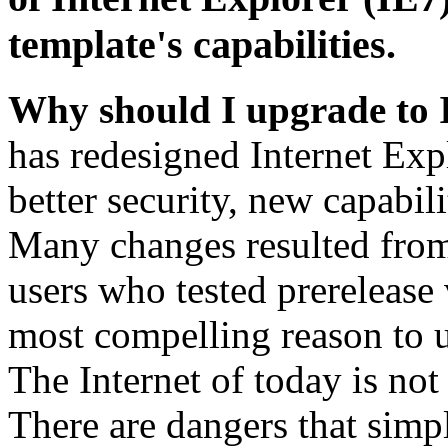
template's capabilities.
Why should I upgrade to 
has redesigned Internet Exp
better security, new capabil
Many changes resulted from
users who tested prerelease
most compelling reason to u
The Internet of today is not 
There are dangers that simpl