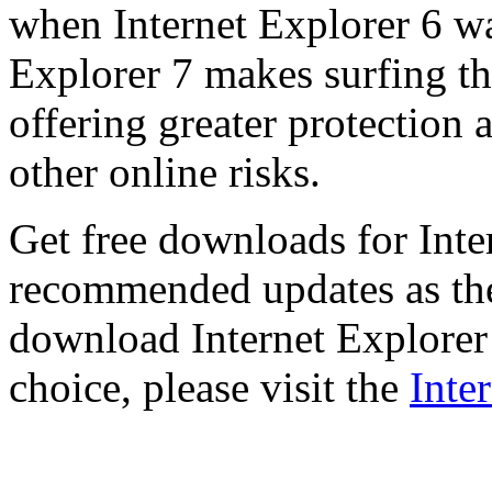
when Internet Explorer 6 wa
Explorer 7 makes surfing t
offering greater protection 
other online risks.
Get free downloads for Inte
recommended updates as th
download Internet Explorer 
choice, please visit the
Inte