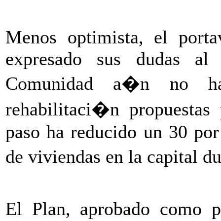
Menos optimista, el porta
expresado sus dudas al 
Comunidad a�n no ha
rehabilitaci�n propuestas
paso ha reducido un 30 por
de viviendas en la capital 
El Plan, aprobado como pr