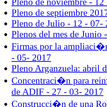
Pleno de noviembre - 12 
Pleno de septiembre 2017
Pleno de Julio - 12 - 07-
Plenos del mes de Junio 
Firmas por la ampliaci�
- 05- 2017
Pleno Arganzuela: abril 
Concentraci�n para reinv
de ADIF - 27 - 03- 2017
Construcci�n de una Roto