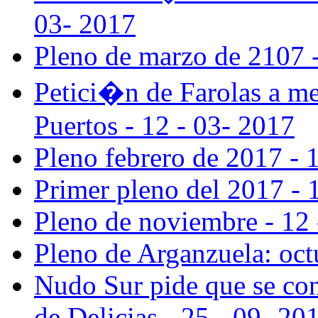
03- 2017
Pleno de marzo de 2107 -
Petici�n de Farolas a med
Puertos - 12 - 03- 2017
Pleno febrero de 2017 - 
Primer pleno del 2017 - 
Pleno de noviembre - 12 
Pleno de Arganzuela: oct
Nudo Sur pide que se cons
de Delicias - 25 - 09- 20