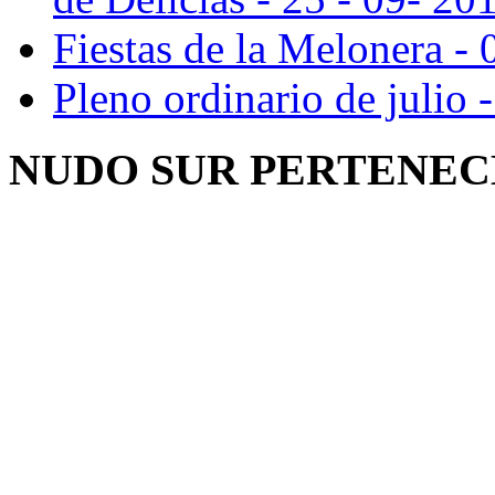
Fiestas de la Melonera - 
Pleno ordinario de julio 
NUDO SUR PERTENEC